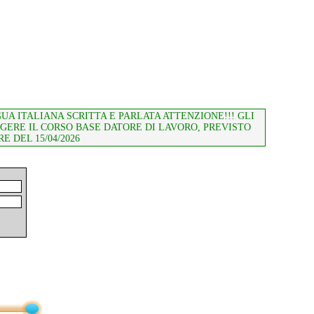
A ITALIANA SCRITTA E PARLATA ATTENZIONE!!! GLI
GERE IL CORSO BASE DATORE DI LAVORO, PREVISTO
E DEL 15/04/2026