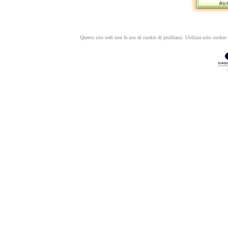
Questo sito web non fa uso di cookie di profilassi. Utilizza solo cookie t